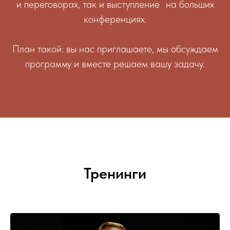
и переговорах, так и выступление на больших
конференциях.
План такой: вы нас приглашаете, мы обсуждаем
программу и вместе решаем вашу задачу.
Тренинги