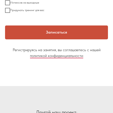
Интенсив на выходные
Придумать тренинг для вас
Записаться
Регистрируясь на занятия, вы соглашаетесь с нашей
политикой конфиденциальности
Другой наш проект: