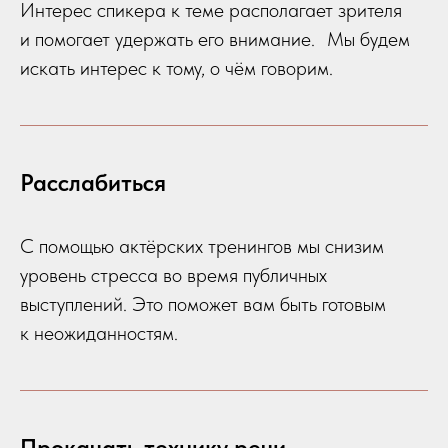
Интерес спикера к теме располагает зрителя
и помогает удержать его внимание. Мы будем
искать интерес к тому, о чём говорим.
Расслабиться
С помощью актёрских тренингов мы снизим
уровень стресса во время публичных
выступлений. Это поможет вам быть готовым
к неожиданностям.
Прокачать технику речи