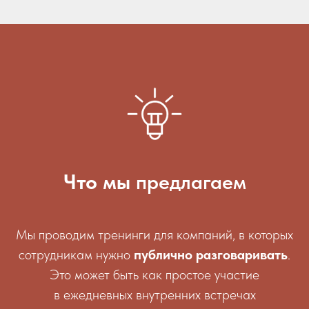
Что мы
предлагаем
Мы проводим тренинги для компаний, в которых
сотрудникам нужно
публично разговаривать
.
Это может быть как простое участие
в ежедневных внутренних встречах