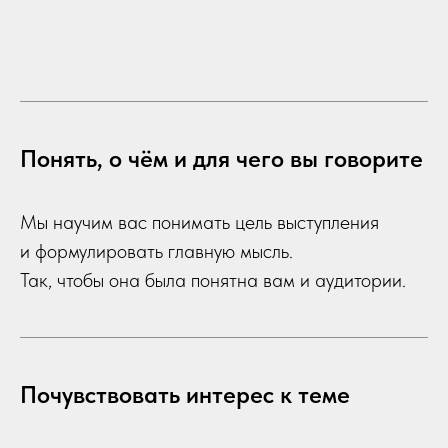
Понять, о чём и для чего вы говорите
Мы научим вас понимать цель выступления
и формулировать главную мысль.
Так, чтобы она была понятна вам и аудитории.
Поч
увствовать
интерес к теме