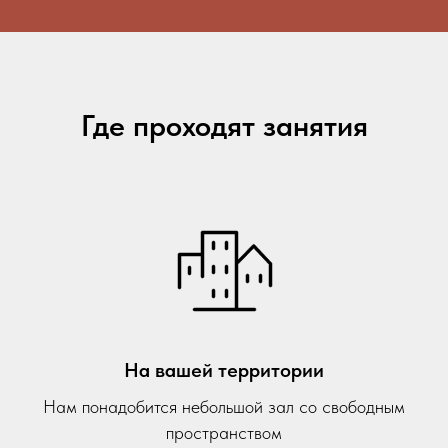
Где проходят занятия
На вашей территории
Нам понадобится небольшой зал со свободным
пространством