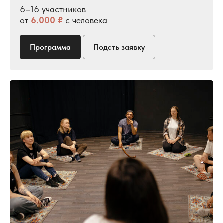
6–16 участников
от
6.000 ₽
с человека
Программа
Подать заявку