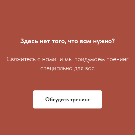
Здесь нет того, что вам нужно?
Свяжитесь с нами, и мы придумаем тренинг
специально для вас
Обсудить тренинг