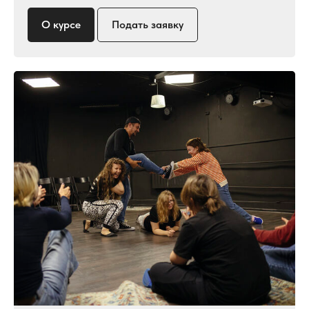
О курсе
Подать заявку