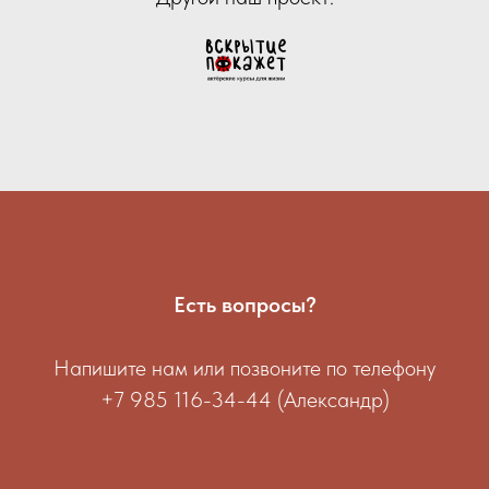
Есть вопросы?
Напишите нам или позвоните по телефону
+7 985 116-34-44 (Александр)