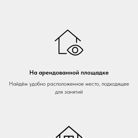
На арендованной площадке
Найдём удобно расположенное место, подходящее
для занятий