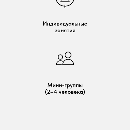
Индивидуальные
занятия
Мини-группы
(2–4 человека)