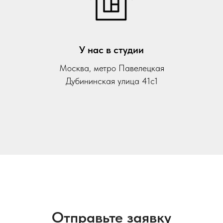
У нас в студии
Москва, метро Павелецкая
Дубининская улица 41с1
Отправьте заявку