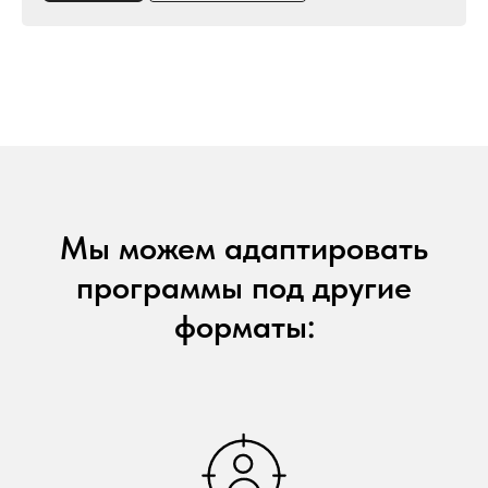
Мы можем адаптировать
программы под другие
форматы: