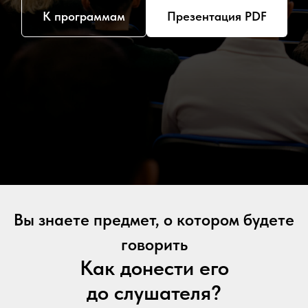
К программам
Презентация PDF
Вы знаете предмет, о котором будете
говорить
Как донести его
до слушателя?